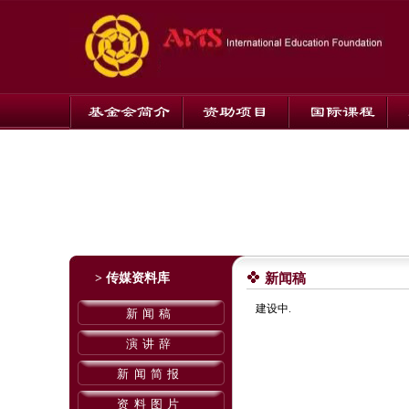
> 传媒资料库
新闻稿
建设中.
新闻稿
演讲辞
新闻简报
资料图片